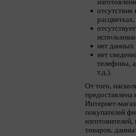
изготовлени
отсутствие
расцветках, 
отсутствует
использова
нет данных
нет сведени
телефоны, 
т.д.).
От того, наско
предоставлена 
Интернет-магаз
покупателей фи
изготовителей,
товаров, данны