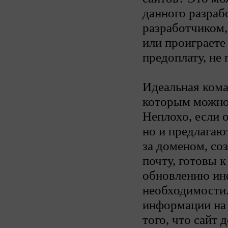
данного разрабо
разработчиком,
или проиграете
предоплату, не
Идеальная кома
которым можно 
Неплохо, если о
но и предлагаю
за доменом, с
почту, готовы к
обновлению инф
необходимости.
информации на 
того, что сайт 